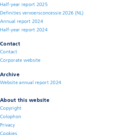
Half-year report 2025
Definities vervoersconcessie 2026 (NL)
Annual report 2024
Half-year report 2024
Contact
Contact
(new window)
Corporate website
(new window)
Archive
Website annual report 2024
About this website
Copyright
Colophon
Privacy
Cookies